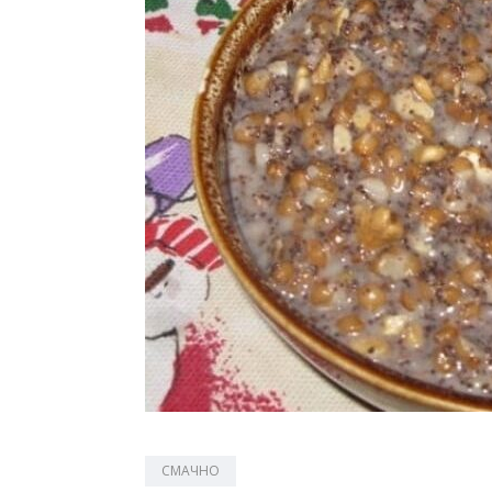
СМАЧНО