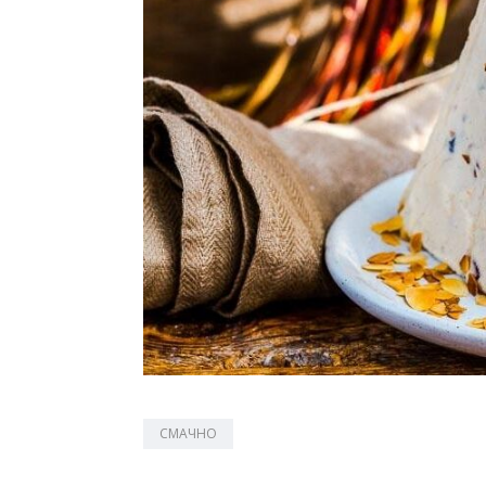
СМАЧНО