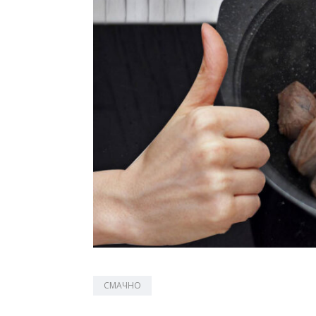
СМАЧНО