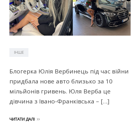
ІНШЕ
Блогерка Юлія Вербинець під час війни
придбала нове авто близько за 10
мільйонів гривень. Юля Верба це
дівчина з Івано-Франківська – […]
ЧИТАТИ ДАЛІ