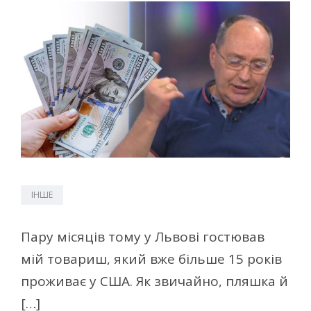
ІНШЕ
Пару місяців тому у Львові гостював
мій товариш, який вже більше 15 років
проживає у США. Як звичайно, пляшка й
[…]