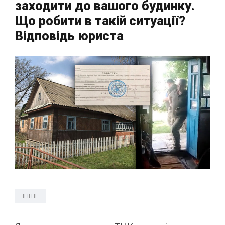
заходити до вашого будинку.
Що робити в такій ситуації?
Відповідь юриста
ІНШЕ