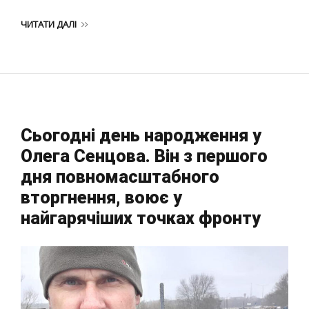
ЧИТАТИ ДАЛІ
Сьогодні день народження у
Олега Сенцова. Він з першого
дня повномасштабного
вторгнення, воює у
найгарячіших точках фронту