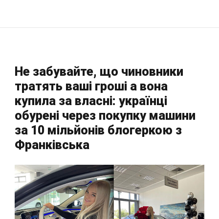
Не забувайте, що чиновники
тратять ваші гроші а вона
купила за власні: українці
обурені через покупку машини
за 10 мільйонів блогеркою з
Франківська