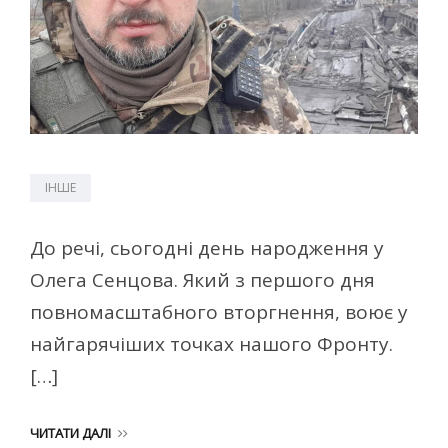
ІНШЕ
До речі, сьогодні день народження у
Олега Сенцова. Який з першого дня
повномасштабного вторгнення, воює у
найгарячіших точках нашого Фронту.
[…]
ЧИТАТИ ДАЛІ