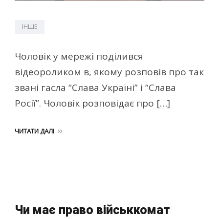
ІНШЕ
Чоловік у мережі поділився
відеороликом в, якому розповів про так
звані гасла “Слава Україні” і “Слава
Росії”. Чоловік розповідає про […]
ЧИТАТИ ДАЛІ
Чи має право військкомат