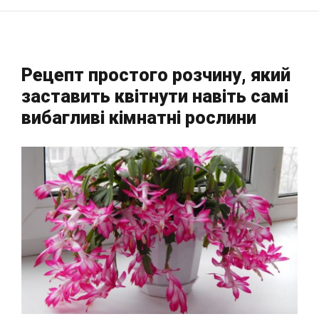
Рецепт простого розчину, який
заставить квітнути навіть самі
вибагливі кімнатні рослини