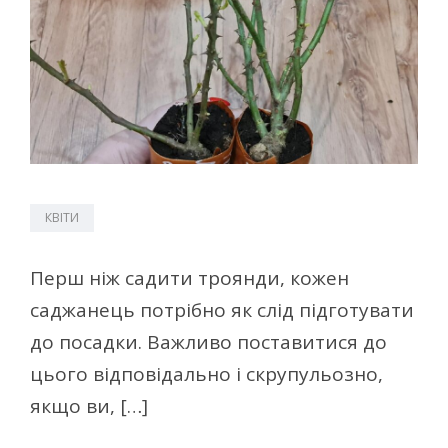
КВІТИ
Перш ніж садити троянди, кожен
саджанець потрібно як слід підготувати
до посадки. Важливо поставитися до
цього відповідально і скрупульозно,
якщо ви, […]