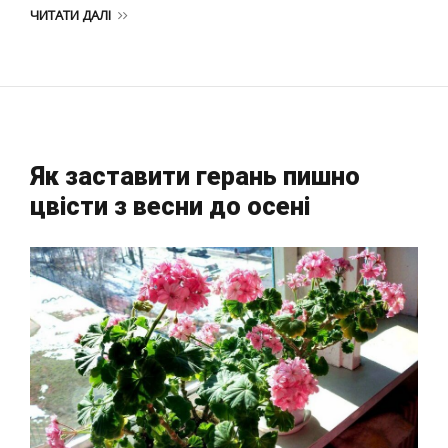
ЧИТАТИ ДАЛІ
Як заставити герань пишно
цвісти з весни до осені