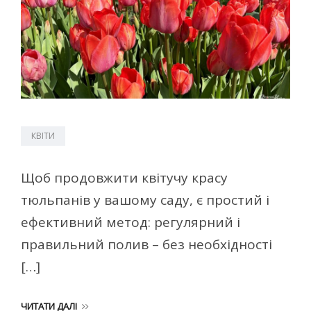
КВІТИ
Щоб продовжити квітучу красу
тюльпанів у вашому саду, є простий і
ефективний метод: регулярний і
правильний полив – без необхідності
[…]
ЧИТАТИ ДАЛІ