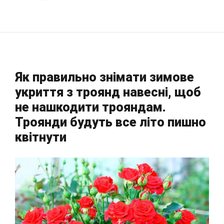
Як правильно знімати зимове
укриття з троянд навесні, щоб
не нашкодити трояндам.
Троянди будуть все літо пишно
квітнути