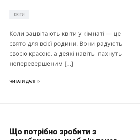
КВІТИ
Коли зацвітають квіти у кімнаті — це
свято для всієї родини. Вони радують
своєю красою, а деякі навіть пахнуть
неперевершеним […]
ЧИТАТИ ДАЛІ
Що потрібно зробити з