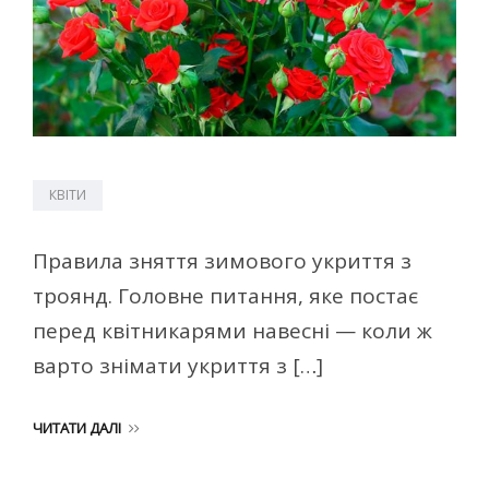
КВІТИ
Правила зняття зимового укриття з
троянд. Головне питання, яке постає
перед квітникарями навесні — коли ж
варто знімати укриття з […]
ЧИТАТИ ДАЛІ