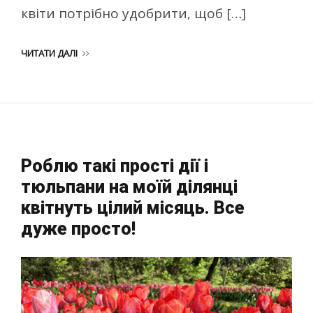
квіти потрібно удобрити, щоб […]
ЧИТАТИ ДАЛІ
Роблю такі прості дії і
тюльпани на моїй ділянці
квітнуть цілий місяць. Все
дуже просто!