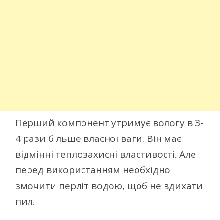
Перший компонент утримує вологу в 3-
4 рази більше власної ваги. Він має
відмінні теплозахисні властивості. Але
перед використанням необхідно
змочити перліт водою, щоб не вдихати
пил.