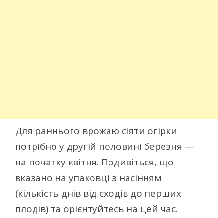
Для раннього врожаю сіяти огірки
потрібно у другій половині березня —
на початку квітня. Подивіться, що
вказано на упаковці з насінням
(кількість днів від сходів до перших
плодів) та орієнтуйтесь на цей час.