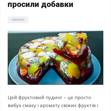
просили добавки
СМАЧНО
Цей фруктовий пудинг – це просто
вибух смаку і аромату свіжих фруктів і