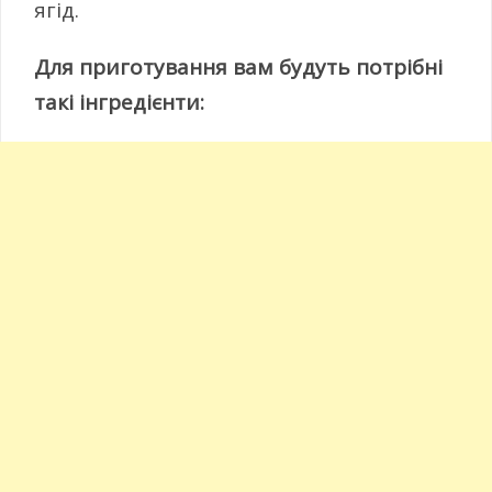
ягід.
Для приготування вам будуть потрібні
такі інгредієнти: