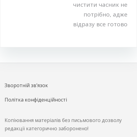
чистити часник не
потрібно, адже
відразу все готово
Зворотній зв’язок
Політка конфіденційності
Копіювання матеріалів без письмового дозволу
редакції категорично заборонено!