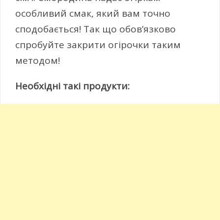
особливий смак, який вам точно
сподобається! Так що обов’язково
спробуйте закрити огірочки таким
методом!
Необхідні такі продукти: