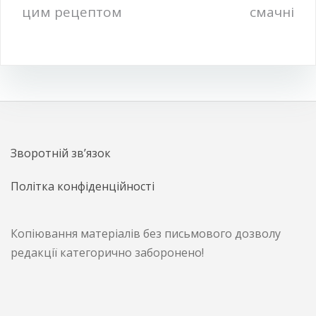
цим рецептом
смачні
Зворотній зв’язок
Політка конфіденційності
Копіювання матеріалів без письмового дозволу
редакції категорично заборонено!