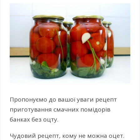
Пропонуємо до вашої уваги рецепт
приготування смачних помідорів
банках без оцту.
Чудовий рецепт, кому не можна оцет.