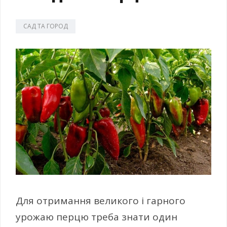
САД ТА ГОРОД
Для отримання великого і гарного
урожаю перцю треба знати один