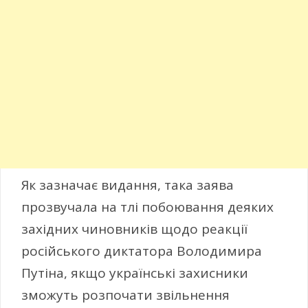
Як зазначає видання, така заява
прозвучала на тлі побоювання деяких
західних чиновників щодо реакції
російського диктатора Володимира
Путіна, якщо українські захисники
зможуть розпочати звільнення