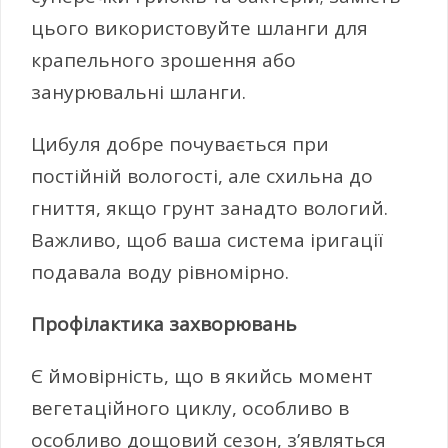
цього використовуйте шланги для
крапельного зрошення або
занурювальні шланги.
Цибуля добре почувається при
постійній вологості, але схильна до
гниття, якщо грунт занадто вологий.
Важливо, щоб ваша система іригації
подавала воду рівномірно.
Профілактика захворювань
Є ймовірність, що в якийсь момент
вегетаційного циклу, особливо в
особливо дощовий сезон, з’являться