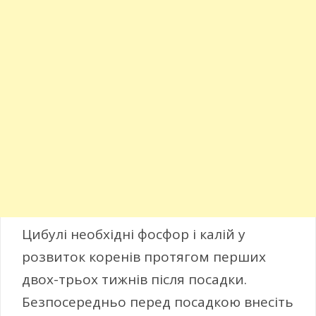
Цибулі необхідні фосфор і калій у
розвиток коренів протягом перших
двох-трьох тижнів після посадки.
Безпосередньо перед посадкою внесіть