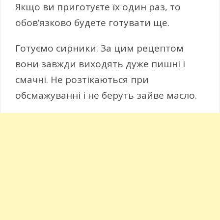
Якщо ви приготуєте їх один раз, то
обов’язково будете готувати ще.
Готуємо сирники. За цим рецептом
вони завжди виходять дуже пишні і
смачні. Не розтікаються при
обсмажуванні і не беруть зайве масло.