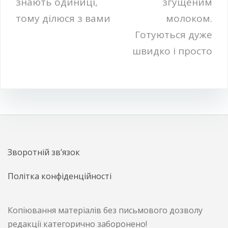
знають одиниці,
згущеним
тому ділюся з вами
молоком.
Готуються дуже
швидко і просто
Зворотній зв’язок
Політка конфіденційності
Копіювання матеріалів без письмового дозволу
редакції категорично заборонено!