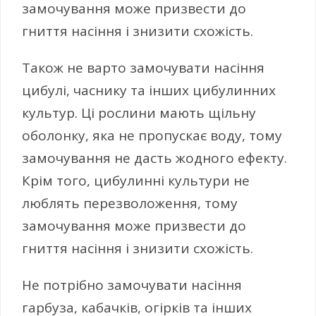
замочування може призвести до
гниття насіння і знизити схожість.
Також не варто замочувати насіння
цибулі, часнику та інших цибулинних
культур. Ці рослини мають щільну
оболонку, яка не пропускає воду, тому
замочування не дасть жодного ефекту.
Крім того, цибулинні культури не
люблять перезволоження, тому
замочування може призвести до
гниття насіння і знизити схожість.
Не потрібно замочувати насіння
гарбуза, кабачків, огірків та інших