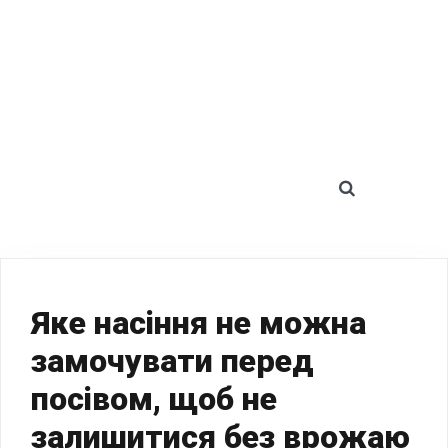
SEARCH 
Яке насіння не можна
замочувати перед
посівом, щоб не
залишитися без врожаю