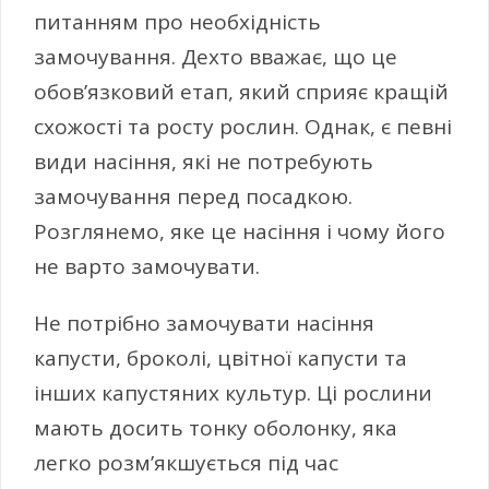
питанням про необхідність
замочування. Дехто вважає, що це
обов’язковий етап, який сприяє кращій
схожості та росту рослин. Однак, є певні
види насіння, які не потребують
замочування перед посадкою.
Розглянемо, яке це насіння і чому його
не варто замочувати.
Не потрібно замочувати насіння
капусти, броколі, цвітної капусти та
інших капустяних культур. Ці рослини
мають досить тонку оболонку, яка
легко розм’якшується під час