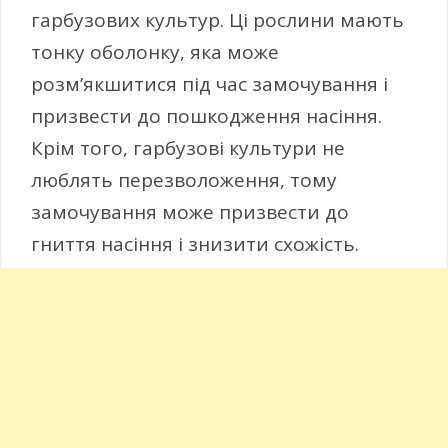
гарбузових культур. Ці рослини мають
тонку оболонку, яка може
розм’якшитися під час замочування і
призвести до пошкодження насіння.
Крім того, гарбузові культури не
люблять перезволоження, тому
замочування може призвести до
гниття насіння і знизити схожість.