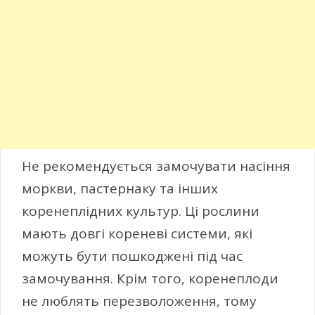
Не рекомендується замочувати насіння
моркви, пастернаку та інших
коренеплідних культур. Ці рослини
мають довгі кореневі системи, які
можуть бути пошкоджені під час
замочування. Крім того, коренеплоди
не люблять перезволоження, тому