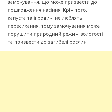
замочування, що може призвести до
пошкодження насіння. Крім того,
капуста та її родичі не люблять
пересихання, тому замочування може
порушити природний режим вологості
та призвести до загибелі рослин.