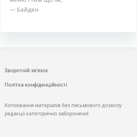
— Байден
Зворотній зв’язок
Політка конфіденційності
Копіювання матеріалів без письмового дозволу
редакції категорично заборонено!