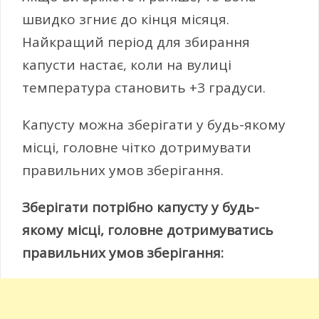
швидко згниє до кінця місяця.
Найкращий період для збирання
капусти настає, коли на вулиці
температура становить +3 градуси.
Капусту можна зберігати у будь-якому
місці, головне чітко дотримувати
правильних умов зберігання.
Зберігати потрібно капусту у будь-
якому місці, головне дотримуватись
правильних умов зберігання: