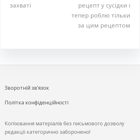
захваті
рецепт у сусідки і
тепер роблю тільки
за цим рецептом
Зворотній зв’язок
Політка конфіденційності
Копіювання матеріалів без письмового дозволу
редакції категорично заборонено!