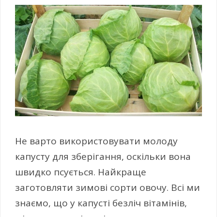
Не варто використовувати молоду
капусту для зберігання, оскільки вона
швидко псується. Найкраще
заготовляти зимові сорти овочу. Всі ми
знаємо, що у капусті безліч вітамінів,