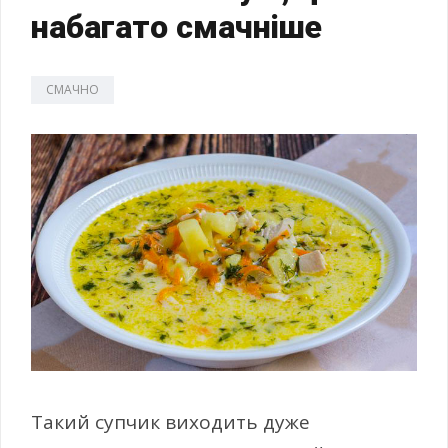
набагато смачніше
СМАЧНО
Такий супчик виходить дуже