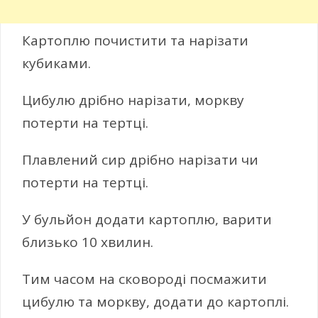
Картоплю почистити та нарізати
кубиками.
Цибулю дрібно нарізати, моркву
потерти на тертці.
Плавлений сир дрібно нарізати чи
потерти на тертці.
У бульйон додати картоплю, варити
близько 10 хвилин.
Тим часом на сковороді посмажити
цибулю та моркву, додати до картоплі.