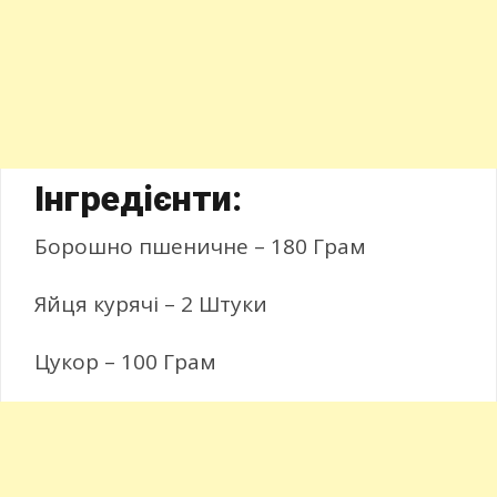
Інгредієнти:
Борошно пшеничне – 180 Грам
Яйця курячі – 2 Штуки
Цукор – 100 Грам