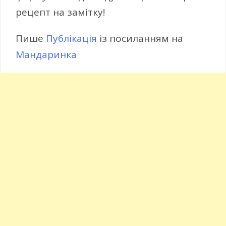
рецепт на замітку!
Пише
Публікація
із посиланням на
Мандаринка