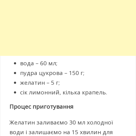
вода – 60 мл;
пудра цукрова – 150 г;
желатин – 5 г;
сік лимонний, кілька крапель.
Процес приготування
Желатин заливаємо 30 мл холодної
води і залишаємо на 15 хвилин для