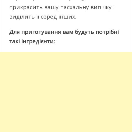
прикрасить вашу пасхальну випічку і
виділить її серед інших.
Для приготування вам будуть потрібні
такі інгредієнти: